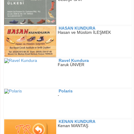
HASAN KUNDURA
Hasan ve Müslüm İLEŞMEK
Ravel Kundura
Faruk ÜNVER
Polaris
-
KENAN KUNDURA
Kenan MANTAŞ