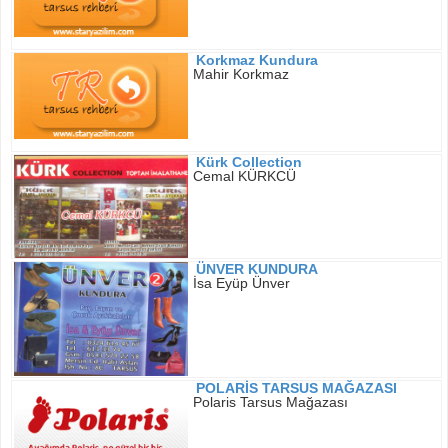
Korkmaz Kundura
Mahir Korkmaz
Kürk Collection
Cemal KÜRKCÜ
ÜNVER KUNDURA
İsa Eyüp Ünver
POLARİS TARSUS MAĞAZASI
Polaris Tarsus Mağazası