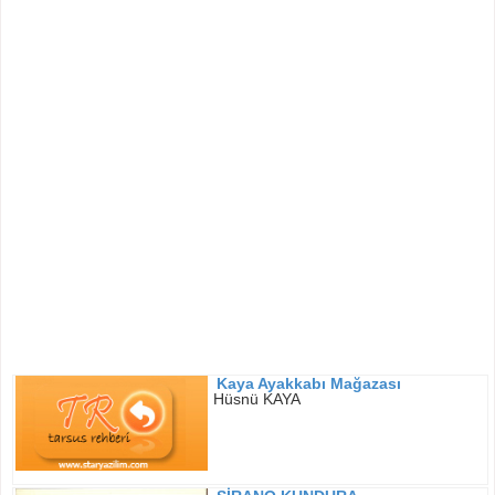
Kaya Ayakkabı Mağazası
Hüsnü KAYA