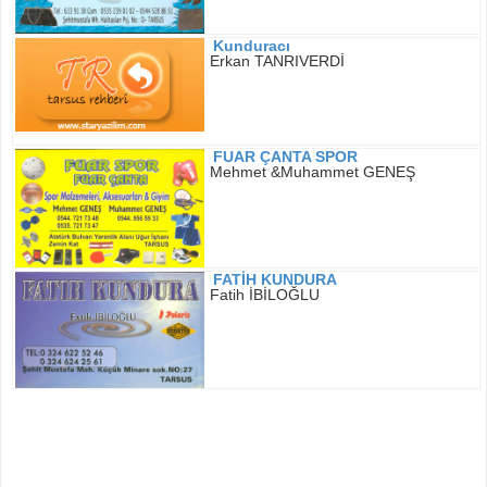
Kunduracı
Erkan TANRIVERDİ
FUAR ÇANTA SPOR
Mehmet &Muhammet GENEŞ
FATİH KUNDURA
Fatih İBİLOĞLU