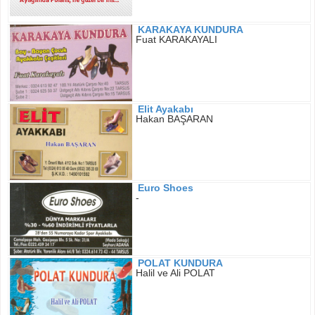
KARAKAYA KUNDURA
Fuat KARAKAYALI
Elit Ayakabı
Hakan BAŞARAN
Euro Shoes
-
POLAT KUNDURA
Halil ve Ali POLAT